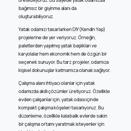
bağımsız bir giyinme alanı da
oluşturabiliyoruz.
Yatak odamızı tasarlarken DIY (Kendin Yap)
projelerine de yer veriyoruz. Örneğin,
paletlerden yapılmış yatak başlıkları ve
karyolalar hem ekonomik hem de özgün bir
seçenek sunuyor. Bu tarz projeler, odamıza
kişisel dokunuşlar katmamıza olanak sağlıyor.
Çalışma alanı ihtiyacı olanlar için yatak
odamızda akıllı çözümler üretiyoruz. Özellikle
evden çalışanlar için, yatak odası içinde
kompakt çalışma köşeleri tasarlıyoruz. Bu
düzenleme, özellikle kalabalık evlerde sakin
bir çalışma ortamı yaratmak isteyenler için