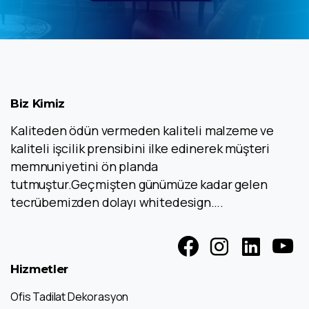
Biz
Kimiz
Kaliteden ödün vermeden kaliteli malzeme ve
kaliteli işcilik prensibini ilke edinerek müşteri
memnuniyetini ön planda
tutmuştur.Geçmişten günümüze kadar gelen
tecrübemizden dolayı whitedesign….
Hizmetler
Ofis Tadilat Dekorasyon