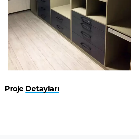
Proje
Detayları