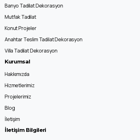
Banyo Tadilat Dekorasyon
Mutfak Tadilat
Konut Projeler
Anahtar Teslim Tadilat Dekorasyon
Villa Tadilat Dekorasyon
Kurumsal
Hakkımızda
Hizmetlerimiz
Projelerimiz
Blog
İletişim
İletişim
Bilgileri