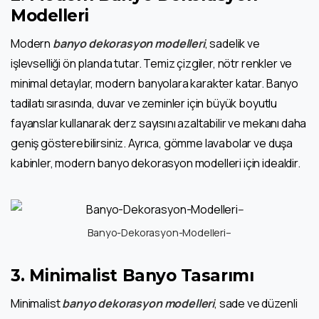
Modelleri
Modern
banyo dekorasyon modelleri
, sadelik ve
işlevselliği ön planda tutar. Temiz çizgiler, nötr renkler ve
minimal detaylar, modern banyolara karakter katar. Banyo
tadilatı sırasında, duvar ve zeminler için büyük boyutlu
fayanslar kullanarak derz sayısını azaltabilir ve mekanı daha
geniş gösterebilirsiniz. Ayrıca, gömme lavabolar ve duşa
kabinler, modern banyo dekorasyon modelleri için idealdir.
Banyo-Dekorasyon-Modelleri–
3.
Minimalist Banyo Tasarımı
Minimalist
banyo dekorasyon modelleri
, sade ve düzenli