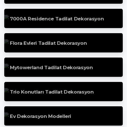
7000A Residence Tadilat Dekorasyon
Flora Evleri Tadilat Dekorasyon
Mytowerland Tadilat Dekorasyon
Trio Konutları Tadilat Dekorasyon
Ev Dekorasyon Modelleri