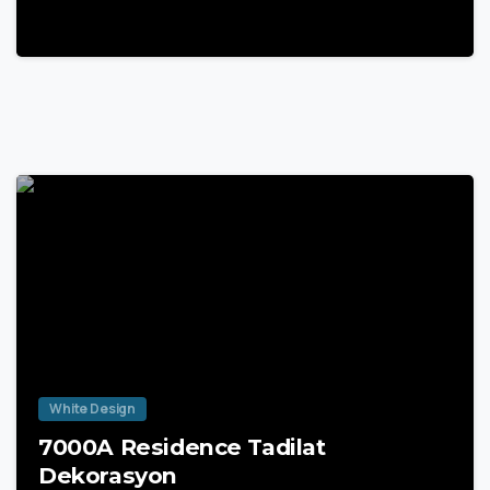
22 Mart 2025
White Design
7000A Residence Tadilat
Dekorasyon