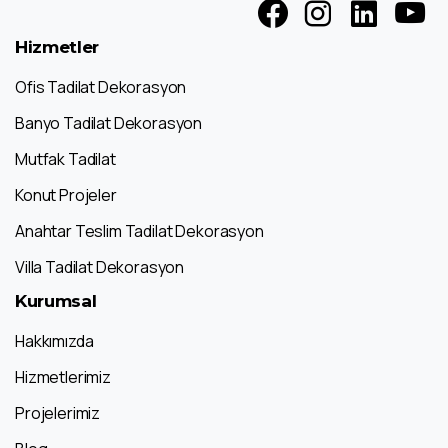
Hizmetler
Ofis Tadilat Dekorasyon
Banyo Tadilat Dekorasyon
Mutfak Tadilat
Konut Projeler
Anahtar Teslim Tadilat Dekorasyon
Villa Tadilat Dekorasyon
Kurumsal
Hakkımızda
Hizmetlerimiz
Projelerimiz