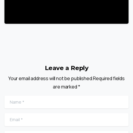
22 Mart 2025
Leave a Reply
Your email address will not be published.Required fields
are marked *
Name
*
Email
*