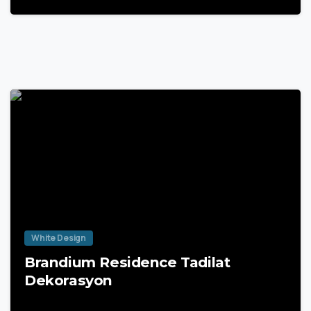
White Design
Brandium Residence Tadilat
Dekorasyon
28 Mart 2025