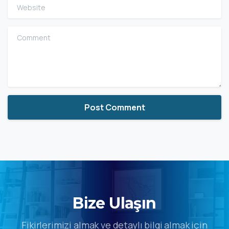
Website
Comment
Bize Ulaşın
Fikirlerimizi almak ve detaylı bilgi almak için