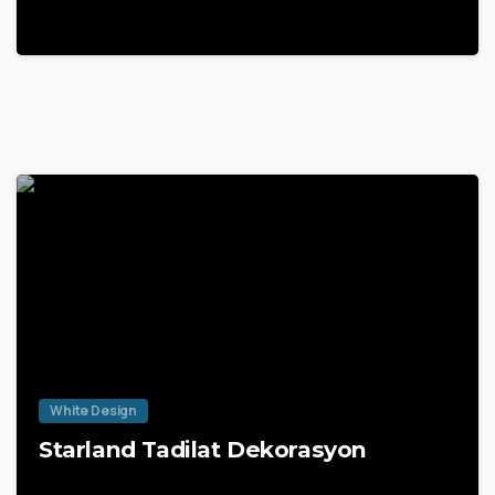
White Design
Starland Tadilat Dekorasyon