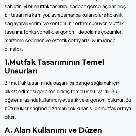
sahiptir. İyi bir mutfak tasarımı, sadece görsel açıdan hoş
bir tasarımla kalmıyor, aynı zamanda kullanıcılara kolaylık
sağlayarak verimli ve konforlu bir ortam sunuyor. Mutfak
tasarımı, fonksiyonellik, ergonomi, depolama çözümleri,
malzeme seçimleri ve estetik detaylarla uyum içinde
olmalıdır.
1.Mutfak Tasarımının Temel
Unsurları
Bir mutfak tasarımında başarılı bir denge sağlamak için
dikkat edilmesi gereken birkaç temel unsur vardır. Bu
öğeler arasında kullanım, işlevsellik ve ergonomi bulunur. Bu
bütünlükler sağlandığı zaman çok kullanışlı bir mutfak ortaya
çıkar.
A. Alan Kullanımı ve Düzen