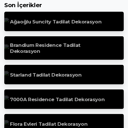
Son İçerikler
Ağaoğlu Suncity Tadilat Dekorasyon
Brandium Residence Tadilat
Dekorasyon
Starland Tadilat Dekorasyon
7000A Residence Tadilat Dekorasyon
Flora Evleri Tadilat Dekorasyon