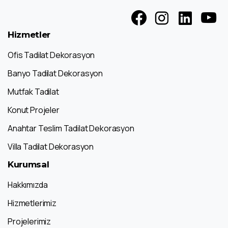
Hizmetler
Ofis Tadilat Dekorasyon
Banyo Tadilat Dekorasyon
Mutfak Tadilat
Konut Projeler
Anahtar Teslim Tadilat Dekorasyon
Villa Tadilat Dekorasyon
Kurumsal
Hakkımızda
Hizmetlerimiz
Projelerimiz