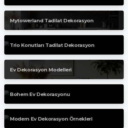
Mytowerland Tadilat Dekorasyon
Trio Konutları Tadilat Dekorasyon
Ev Dekorasyon Modelleri
Bohem Ev Dekorasyonu
Modern Ev Dekorasyon Örnekleri