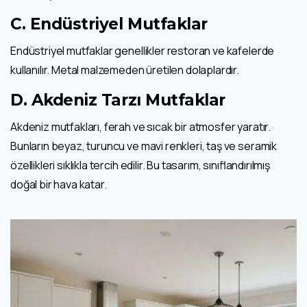
C. Endüstriyel Mutfaklar
Endüstriyel mutfaklar genellikler restoran ve kafelerde
kullanılır. Metal malzemeden üretilen dolaplardır.
D. Akdeniz Tarzı Mutfaklar
Akdeniz mutfakları, ferah ve sıcak bir atmosfer yaratır.
Bunların beyaz, turuncu ve mavi renkleri, taş ve seramik
özellikleri sıklıkla tercih edilir. Bu tasarım, sınıflandırılmış
doğal bir hava katar.