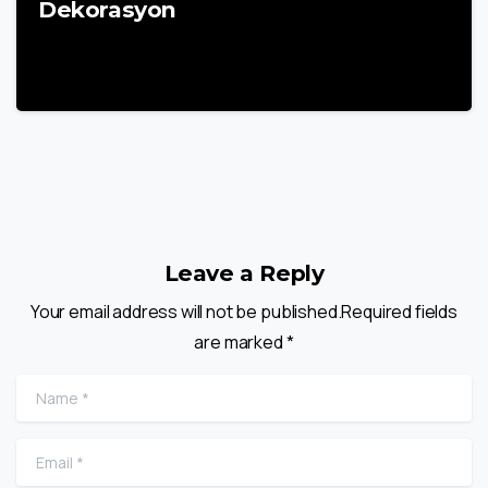
Dekorasyon
22 Mart 2025
Leave a Reply
Your email address will not be published.Required fields
are marked *
Name
*
Email
*