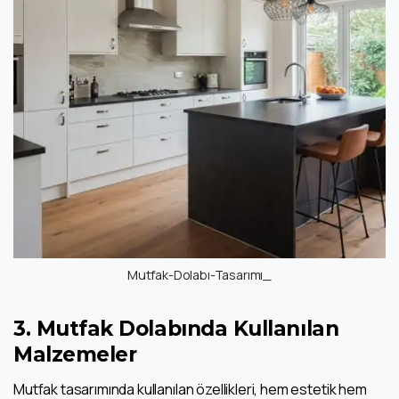
Mutfak-Dolabı-Tasarımı_
3. Mutfak Dolabında Kullanılan
Malzemeler
Mutfak tasarımında kullanılan özellikleri, hem estetik hem