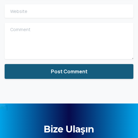
Website
Comment
Bize Ulaşın