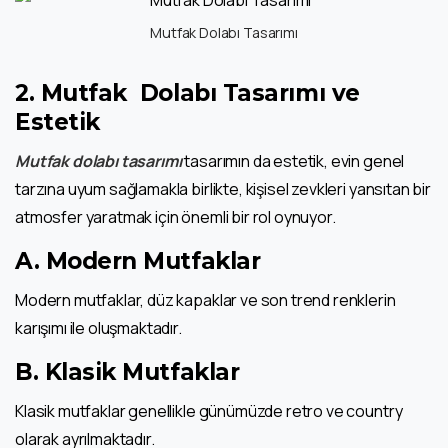
Mutfak Dolabı Tasarımı
2.
Mutfak Dolabı Tasarımı ve
Estetik
Mutfak dolabı tasarımı
tasarımın da estetik, evin genel
tarzına uyum sağlamakla birlikte, kişisel zevkleri yansıtan bir
atmosfer yaratmak için önemli bir rol oynuyor.
A. Modern Mutfaklar
Modern mutfaklar, düz kapaklar ve son trend renklerin
karışımı ile oluşmaktadır.
B. Klasik Mutfaklar
Klasik mutfaklar genellikle günümüzde retro ve country
olarak ayrılmaktadır.