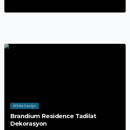
White Design
Brandium Residence Tadilat
Dekorasyon