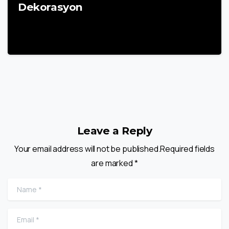
Dekorasyon
22 Mart 2025
Leave a Reply
Your email address will not be published.Required fields
are marked *
Name
*
Email
*