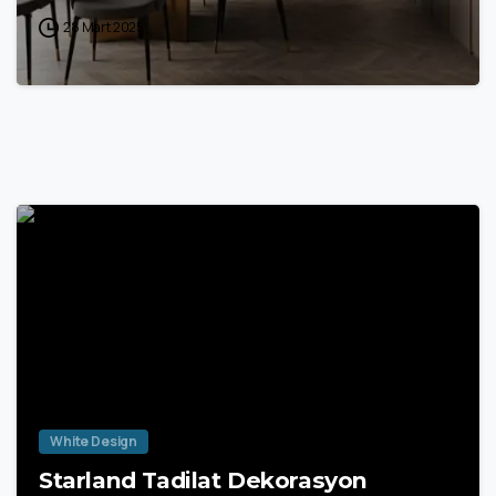
28 Mart 2025
White Design
Starland Tadilat Dekorasyon