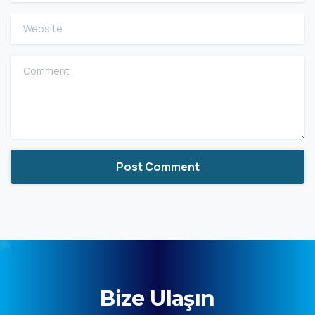
Website
Comment
Bize Ulaşın