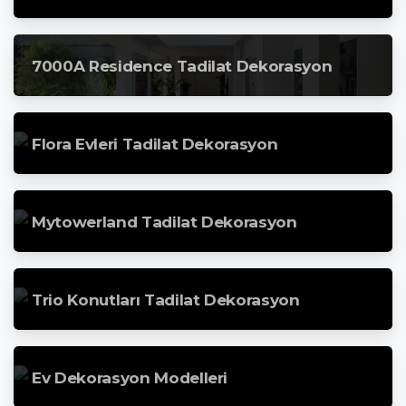
7000A Residence Tadilat Dekorasyon
Flora Evleri Tadilat Dekorasyon
Mytowerland Tadilat Dekorasyon
Trio Konutları Tadilat Dekorasyon
Ev Dekorasyon Modelleri