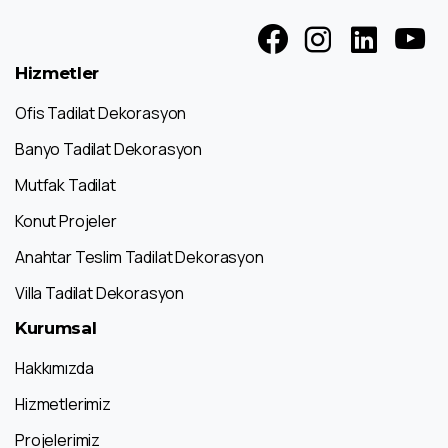
Hizmetler
Ofis Tadilat Dekorasyon
Banyo Tadilat Dekorasyon
Mutfak Tadilat
Konut Projeler
Anahtar Teslim Tadilat Dekorasyon
Villa Tadilat Dekorasyon
Kurumsal
Hakkımızda
Hizmetlerimiz
Projelerimiz